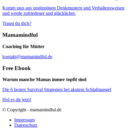
Komm raus aus ungünstigen Denkmustern und Verhaltensweisen
und werde zufriedener und glücklicher.
Traust du dich?
Mamamindful
Coaching für Mütter
kontakt@mamamindful.de
Free Ebook
Warum manche Mamas immer topfit sind
Die 6 besten Survival Strategien bei akutem Schlafmangel
Hol es dir jetzt!
© Copyright - mamamindful.de
Impressum
Datenschutz